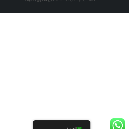
العربية