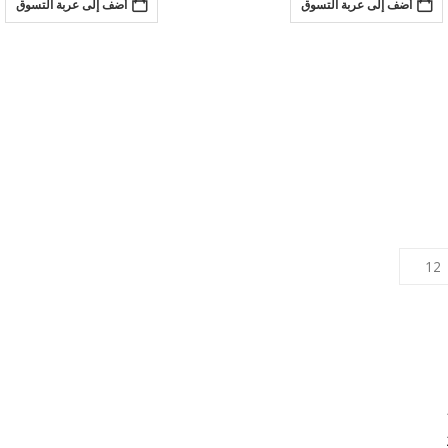
أضف إلى عربة التسوق
أضف إلى عربة التسوق