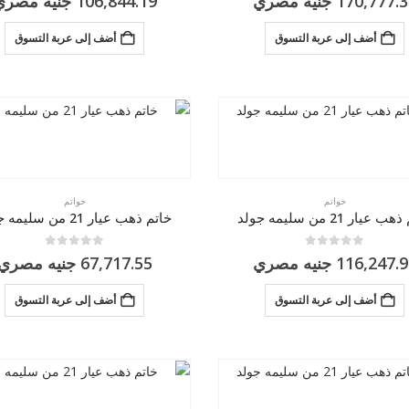
170,777.3
جنيه مصري
106,844.19
جنيه مصري
أضف إلى عربة التسوق
أضف إلى عربة التسوق
خواتم
خواتم
 عيار 21 من سليمه جولد
خاتم ذهب عيار 21 من سليمه جولد
0
من 5
0
من 5
116,247.9
جنيه مصري
67,717.55
جنيه مصري
أضف إلى عربة التسوق
أضف إلى عربة التسوق