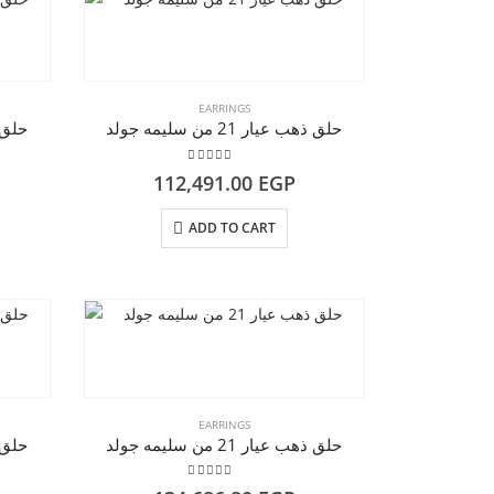
EARRINGS
حلق ذهب عيار 21 من سليمه جولد
حلق ذهب 
5.00
out of 5
112,491.00
EGP
ADD TO CART
EARRINGS
حلق ذهب عيار 21 من سليمه جولد
حلق ذهب 
5.00
out of 5