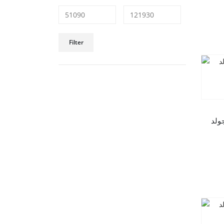
Filter