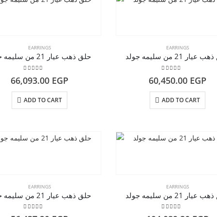
EARRINGS
EARRINGS
عيار 21 من سليمه جولد
حلق ذهب عيار 21 من سليمه جولد
5.00
out of 5
5.00
out of 5
66,093.00
EGP
60,450.00
EGP
ADD TO CART
ADD TO CART
EARRINGS
EARRINGS
عيار 21 من سليمه جولد
حلق ذهب عيار 21 من سليمه جولد
5.00
out of 5
5.00
out of 5