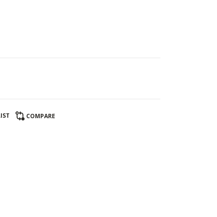
IST
COMPARE