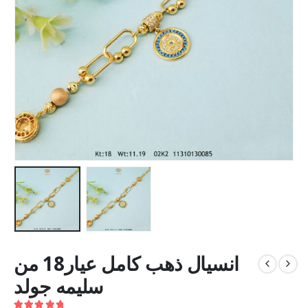
انسيال ذهب كامل عيار18 من
سليمه جولد