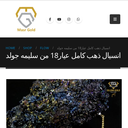
HOME
SHOP
FLOW
انسيال ذهب كامل عيار18 من سليمه جولد
انسيال ذهب كامل عيار18 من سليمه جولد