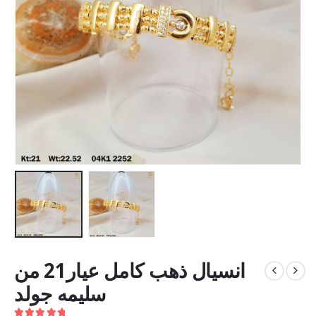
انسيال ذهب كامل عيار21 من
سليمه جولد