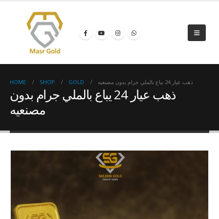
ذهب عيار 24 يباع بالملي جرام بدون مصنعيه
GOLD
SHOP
HOME
ذهب عيار 24 يباع بالملي جرام بدون
مصنعيه