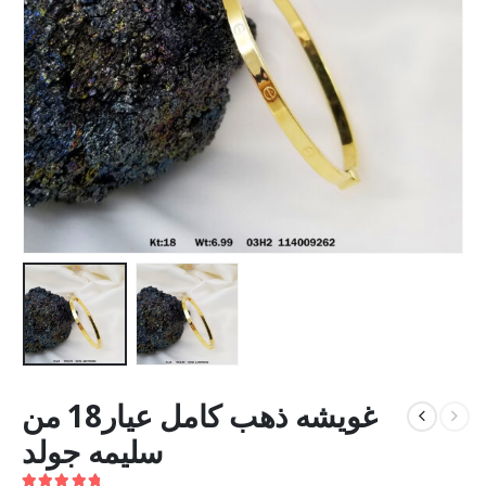
غويشه ذهب كامل عيار18 من
سليمه جولد