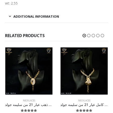
wt: 2.55
ADDITIONAL INFORMATION
RELATED PRODUCTS
NECKLACES
NECKLACES
طقم ذهب كامل عيار 21 من سليمه جولد
طقم ذهب عيار 21 من سليمه جولد