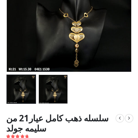
سلسله ذهب كامل عيار21 من
سليمه جولد