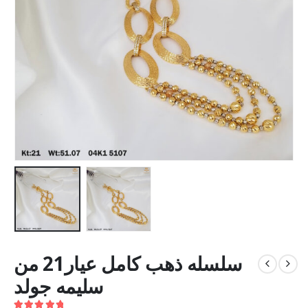
سلسله ذهب كامل عيار21 من
سليمه جولد