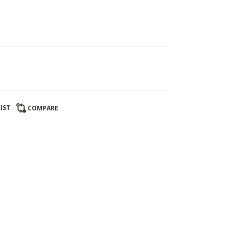
IST
COMPARE