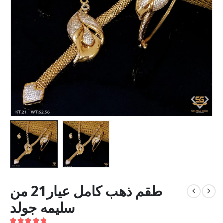
طقم ذهب كامل عيار21 من
سليمه جولد