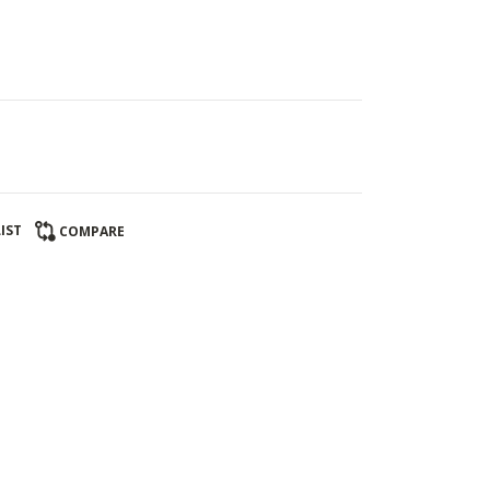
IST
COMPARE