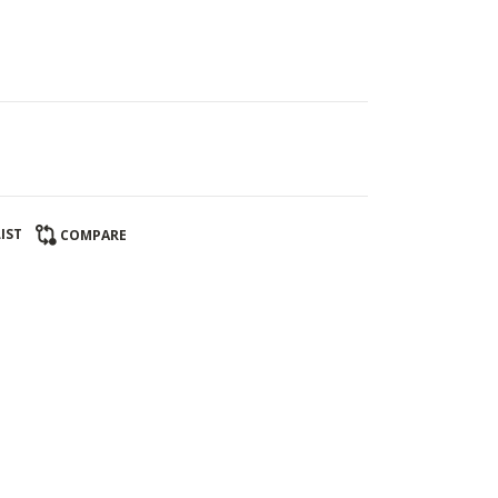
IST
COMPARE