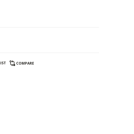
IST
COMPARE