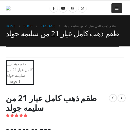
HOME
SHOP
PACKAGE
طقم ذهب كامل عيار 21 من سليمه جولد
طقم ذهب كامل عيار 21 من سليمه جولد
طقم ذهب كامل عيار 21 من
سليمه جولد
5.00
out of 5