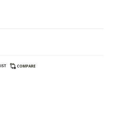
IST
COMPARE