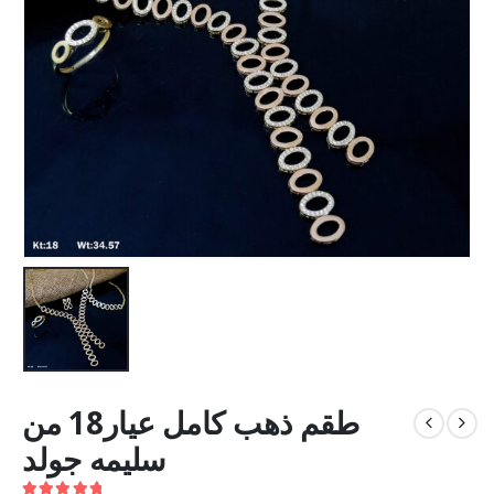
طقم ذهب كامل عيار18 من
سليمه جولد