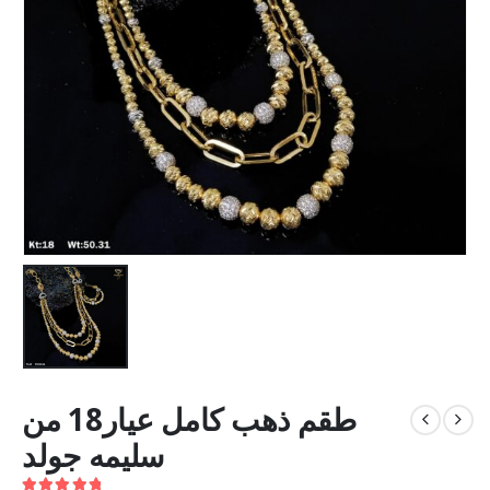
طقم ذهب كامل عيار18 من
سليمه جولد