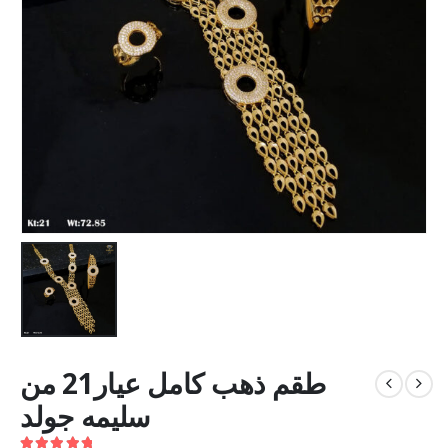
طقم ذهب كامل عيار21 من
سليمه جولد