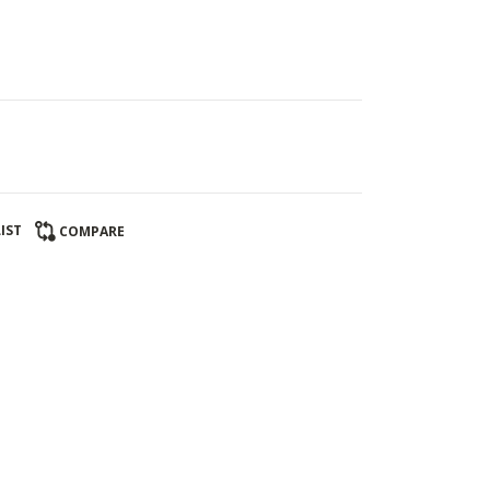
IST
COMPARE