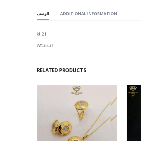
الوصف
ADDITIONAL INFORMATION
kt:21
wt:36.31
RELATED PRODUCTS