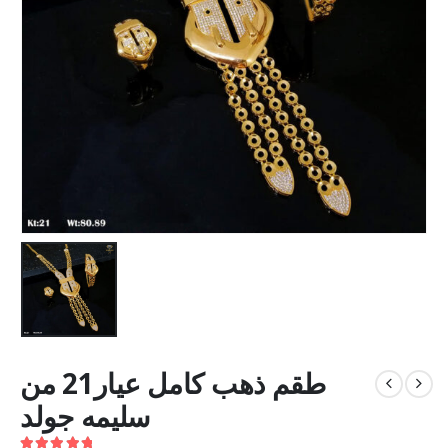
طقم ذهب كامل عيار21 من
سليمه جولد