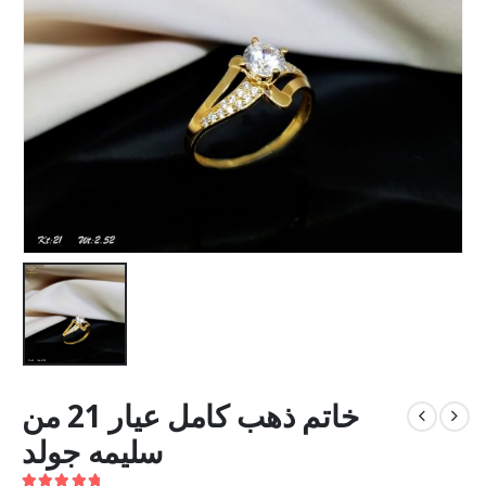
خاتم ذهب كامل عيار 21 من
سليمه جولد