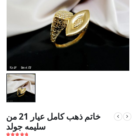
خاتم ذهب كامل عيار 21 من
سليمه جولد