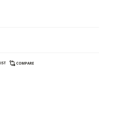
IST
COMPARE