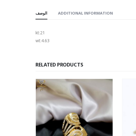
الوصف
ADDITIONAL INFORMATION
kt:21
wt:4.63
RELATED PRODUCTS