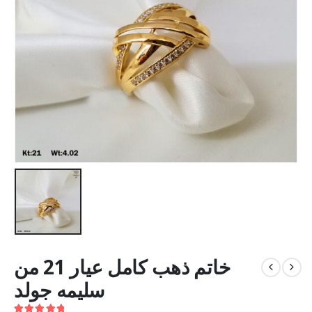
خاتم ذهب كامل عيار 21 من
سليمه جولد