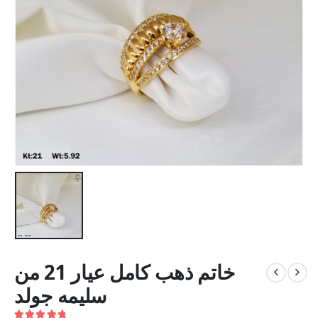
خاتم ذهب كامل عيار 21 من
سليمه جولد