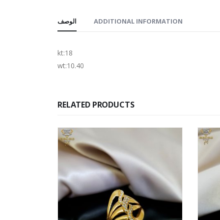
الوصف
ADDITIONAL INFORMATION
kt:18
wt:10.40
RELATED PRODUCTS