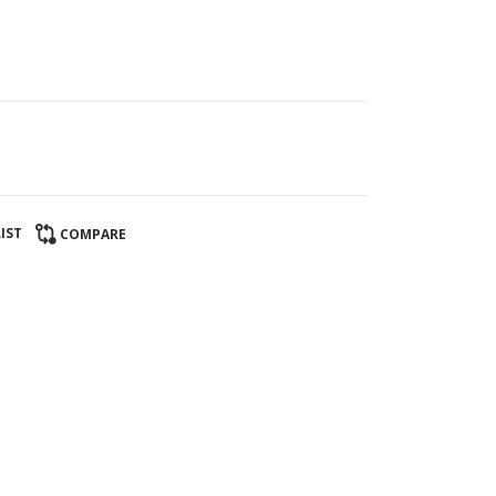
IST
COMPARE