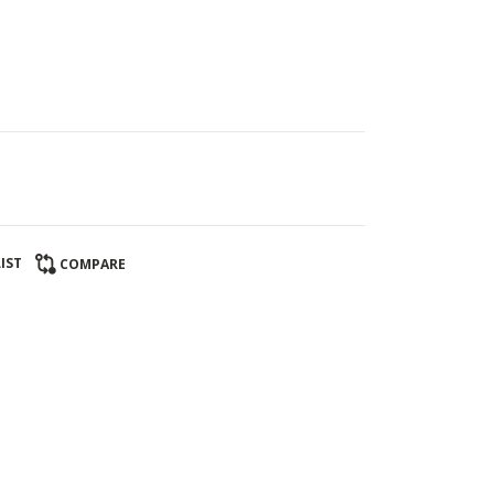
IST
COMPARE