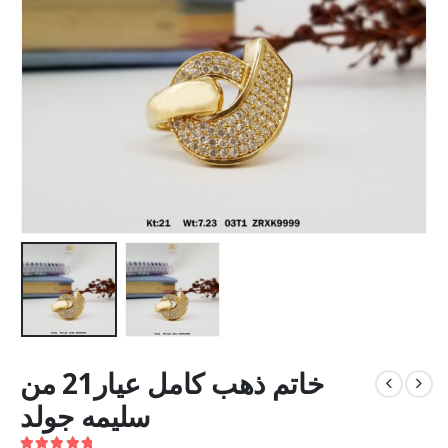
خاتم ذهب كامل عيار21 من
سليمه جولد